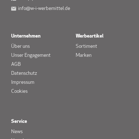
info@w-i-werbemittel.de
Unternehmen
Werbeartikel
Über uns
Sortiment
Unser Engagement
Marken
AGB
Datenschutz
Impressum
Cookies
Service
News