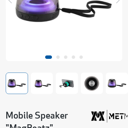
Mobile Speaker