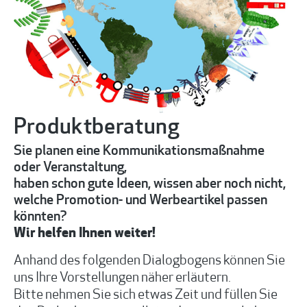
Produktberatung
Sie planen eine Kommunikationsmaßnahme
oder Veranstaltung,
haben schon gute Ideen, wissen aber noch nicht,
welche Promotion- und Werbeartikel passen
könnten?
Wir helfen Ihnen weiter!
Anhand des folgenden Dialogbogens können Sie
uns Ihre Vorstellungen näher erläutern.
Bitte nehmen Sie sich etwas Zeit und füllen Sie