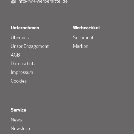
info@w-i-werbemittel.de
Unternehmen
Werbeartikel
Über uns
Sortiment
Unser Engagement
Marken
AGB
Datenschutz
Impressum
Cookies
Service
News
Newsletter