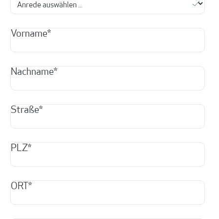
Vorname*
Nachname*
Straße*
PLZ*
ORT*