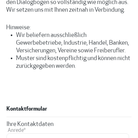
den Dialogbogen so vollständig wie möglich aus.
Wir setzen uns mit Ihnen zeitnah in Verbindung.
Hinweise:
Wir beliefern ausschließlich
Gewerbebetriebe, Industrie, Handel, Banken,
Versicherungen, Vereine sowie Freiberufler.
Muster sind kostenpflichtig und können nicht
zurückgegeben werden.
Kontaktformular
Ihre Kontaktdaten
Anrede*