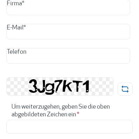
Firma*
E-Mail*
Telefon
Um weiterzugehen, geben Sie die oben
abgebildeten Zeichen ein
*