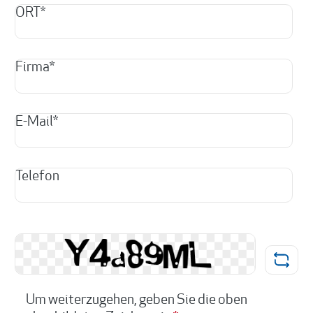
ORT*
Firma*
E-Mail*
Telefon
Um weiterzugehen, geben Sie die oben