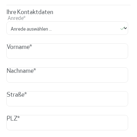
Ihre Kontaktdaten
Anrede*
Vorname*
Nachname*
Straße*
PLZ*