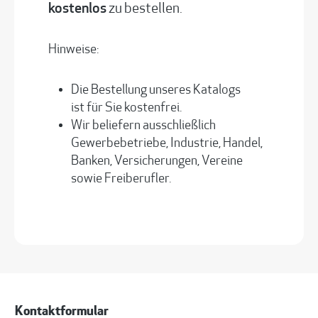
kostenlos
zu bestellen.
Hinweise:
Die Bestellung unseres Katalogs
ist für Sie kostenfrei.
Wir beliefern ausschließlich
Gewerbebetriebe, Industrie, Handel,
Banken, Versicherungen, Vereine
sowie Freiberufler.
Kontaktformular