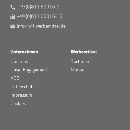
+49 (0)811 60016-0
+49 (0)811 60016-16
info@w-i-werbemittel.de
Unternehmen
Werbeartikel
Über uns
Sortiment
Unser Engagement
Marken
AGB
Datenschutz
Impressum
Cookies