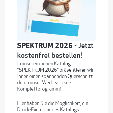
SPEKTRUM 2026
- Jetzt
kostenfrei bestellen!
In unserem neuen Katalog
"SPEKTRUM 2026" präsentieren wir
Ihnen einen spannenden Querschnitt
durch unser Werbeartikel-
Komplettprogramm!
Hier haben Sie die Möglichkeit, ein
Druck-Exemplar des Katalogs