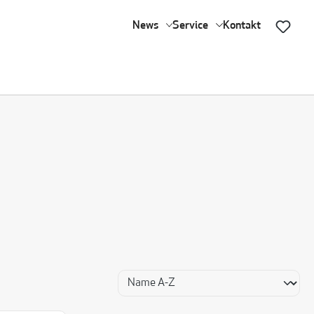
News
Service
Kontakt