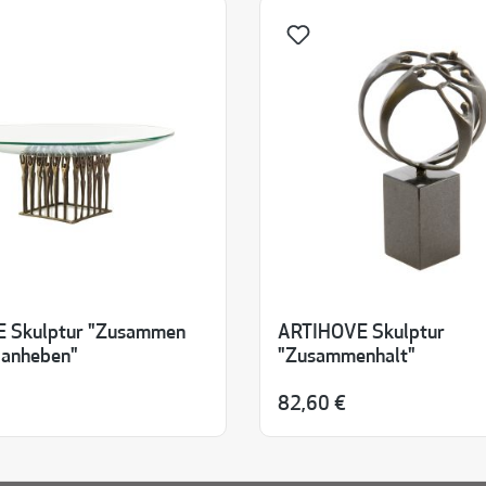
 Skulptur "Zusammen
ARTIHOVE Skulptur
 anheben"
"Zusammenhalt"
82,60 €