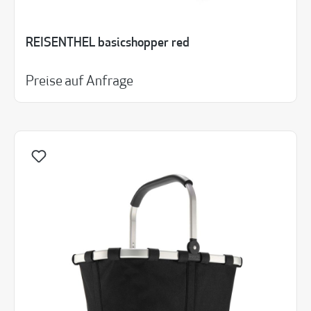
REISENTHEL basicshopper red
Preise auf Anfrage