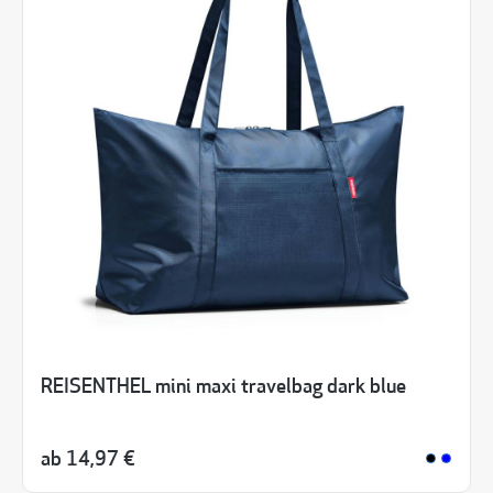
REISENTHEL mini maxi travelbag dark blue
ab
14,97 €