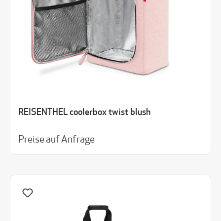
REISENTHEL coolerbox twist blush
Preise auf Anfrage