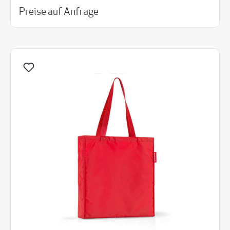
Preise auf Anfrage