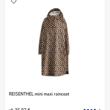
REISENTHEL mini maxi raincoat