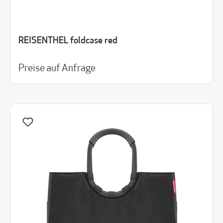
REISENTHEL foldcase red
Preise auf Anfrage