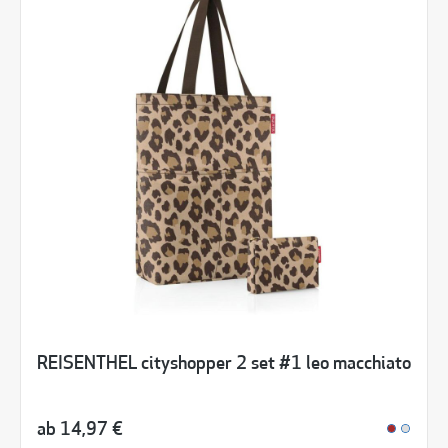
REISENTHEL cityshopper 2 set #1 leo macchiato
ab
14,97 €