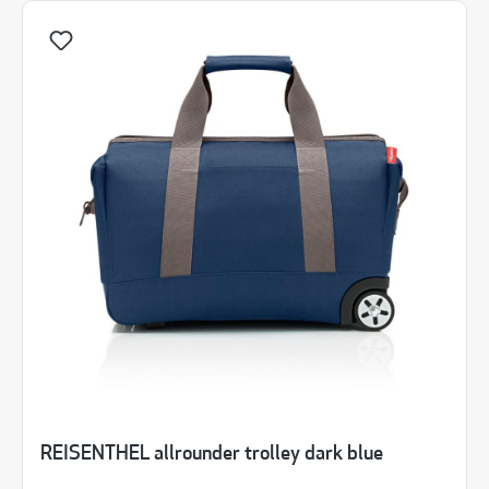
REISENTHEL allrounder trolley dark blue