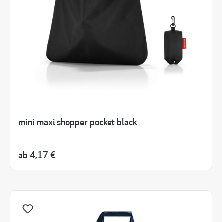
mini maxi shopper pocket black
ab
4,17 €