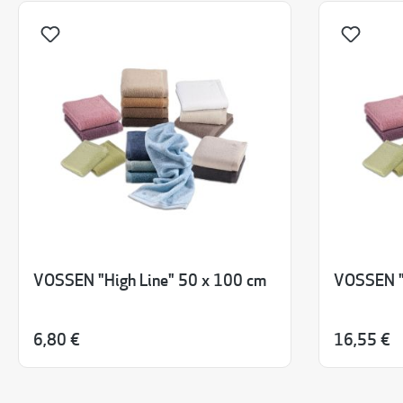
VOSSEN "High Line" 50 x 100 cm
VOSSEN "
6,80 €
16,55 €