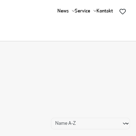
News
Service
Kontakt