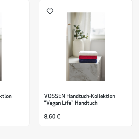
ktion
VOSSEN Handtuch-Kollektion
"Vegan Life" Handtuch
8,60 €