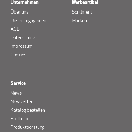
Unternehmen
Werbeartikel
Über uns
Sortiment
Unser Engagement
Marken
AGB
Datenschutz
Impressum
Cookies
Service
News
Newsletter
Katalog bestellen
Portfolio
Produktberatung