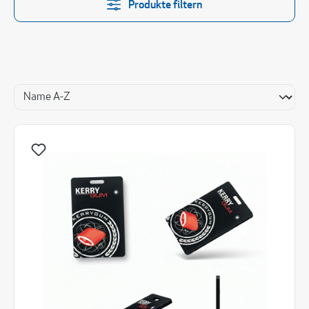
Produkte filtern