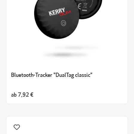
Bluetooth-Tracker "DualTag classic"
ab
7,92 €