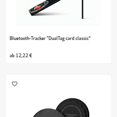
Bluetooth-Tracker "DualTag card classic"
ab
12,22 €